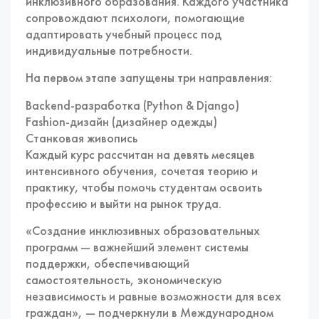
инклюзивного образования. Каждого участника
сопровождают психологи, помогающие
адаптировать учебный процесс под
индивидуальные потребности.
На первом этапе запущены три направления:
Backend-разработка (Python & Django)
Fashion-дизайн (дизайнер одежды)
Станковая живопись
Каждый курс рассчитан на девять месяцев
интенсивного обучения, сочетая теорию и
практику, чтобы помочь студентам освоить
профессию и выйти на рынок труда.
«Создание инклюзивных образовательных
программ — важнейший элемент системы
поддержки, обеспечивающий
самостоятельность, экономическую
независимость и равные возможности для всех
граждан», — подчеркнули в Международном