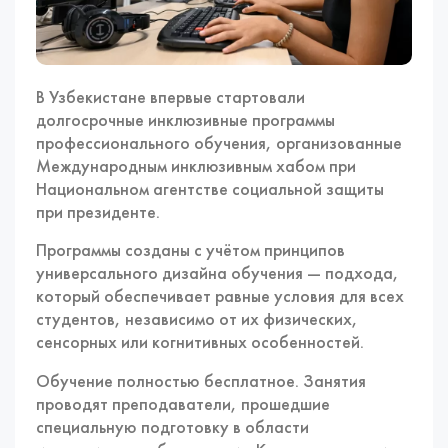
В Узбекистане впервые стартовали
долгосрочные инклюзивные программы
профессионального обучения, организованные
Международным инклюзивным хабом при
Национальном агентстве социальной защиты
при президенте.
Программы созданы с учётом принципов
универсального дизайна обучения — подхода,
который обеспечивает равные условия для всех
студентов, независимо от их физических,
сенсорных или когнитивных особенностей.
Обучение полностью бесплатное. Занятия
проводят преподаватели, прошедшие
специальную подготовку в области