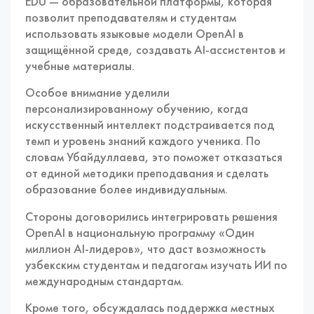
EDU — образовательной платформы, которая
позволит преподавателям и студентам
использовать языковые модели OpenAI в
защищённой среде, создавать AI-ассистентов и
учебные материалы.
Особое внимание уделили
персонализированному обучению, когда
искусственный интеллект подстраивается под
темп и уровень знаний каждого ученика. По
словам Убайдуллаева, это поможет отказаться
от единой методики преподавания и сделать
образование более индивидуальным.
Стороны договорились интегрировать решения
OpenAI в национальную программу «Один
миллион AI-лидеров», что даст возможность
узбекским студентам и педагогам изучать ИИ по
международным стандартам.
Кроме того, обсуждалась поддержка местных