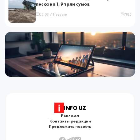
песка на 1,9 трлн сумов
05.08 / Новости
7185
INFO UZ
Реклама
Контакты редакции
Предложить новость