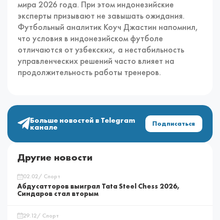
мира 2026 года. При этом индонезийские
эксперты призывают не завышать ожидания.
Футбольный аналитик Коуч Джастин напомнил,
что условия в индонезийском футболе
отличаются от узбекских, а нестабильность
управленческих решений часто влияет на
продолжительность работы тренеров.
Больше новостей в Telegram
Подписаться
канале
Другие новости
02.02/ Спорт
Абдусатторов выиграл Tata Steel Chess 2026,
Синдаров стал вторым
29.12/ Спорт