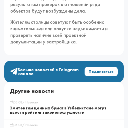
результатам проверок в отношении ряда
объектов будут возбуждены дела.
Жителям столицы советуют быть особенно
внимательными при покупке недвижимости и
проверять наличие всей проектной
документации у застройщика.
Больше новостей в Telegram
Подписаться
канале
Другие новости
05.08/ Новости
Эмитентам ценных бумаг в Узбекистане могут
ввести рейтинг законопослушности
05.08/ Новости