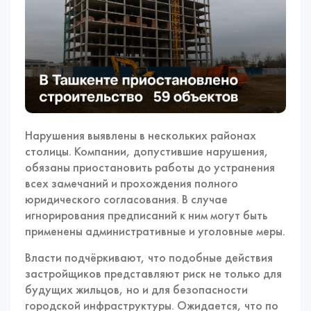
Нарушения выявлены в нескольких районах
столицы. Компании, допустившие нарушения,
обязаны приостановить работы до устранения
всех замечаний и прохождения полного
юридического согласования. В случае
игнорирования предписаний к ним могут быть
применены административные и уголовные меры.
Власти подчёркивают, что подобные действия
застройщиков представляют риск не только для
будущих жильцов, но и для безопасности
городской инфраструктуры. Ожидается, что по