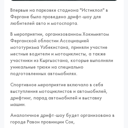
Впервые на парковке стадиона "Истиклол" в
Фергане было проведено дрифт-шоу для
любителей авто и мотоспорта.
В мероприятии, организованном Хокимиятом
Ферганской областии Ассоциацией
мототуризма Узбекистана, приняли участие
местные водители и мотоциклисты, а также
участники из Кыргызстана, которые выполняли
уникальные трюки на специально
подготовленных автомобилях.
Спортивное мероприятие включало в себя
выступления мотоциклистов и автомобилей,
дрифтинг, парад автомобилей и выставку
машин.
Аналогичное дрифт-шоу будет организовано в
городе Равон провинции Сок,