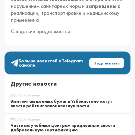
нарушением санитарных норм и
запрещены
к
реализации, транспортировке и медицинскому
применению.
Следствие продолжается.
Больше новостей в Telegram
Подписаться
канале
Другие новости
05.08/ Новости
Эмитентам ценных бумаг в Узбекистане могут
ввести рейтинг законопослушности
05.08/ Новости
Частным учебным центрам предложили ввести
добровольную сертификацию