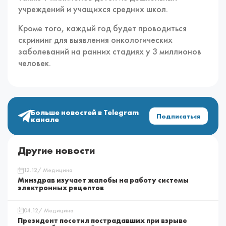
учреждений и учащихся средних школ.
Кроме того, каждый год будет проводиться
скрининг для выявления онкологических
заболеваний на ранних стадиях у 3 миллионов
человек.
Больше новостей в Telegram
Подписаться
канале
Другие новости
12.12/ Медицина
Минздрав изучает жалобы на работу системы
электронных рецептов
04.12/ Медицина
Президент посетил пострадавших при взрыве