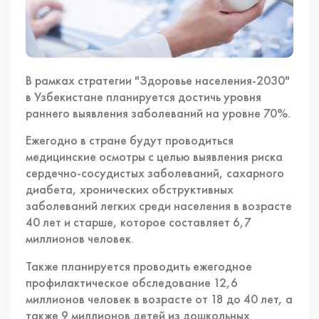
В рамках стратегии "Здоровье населения-2030"
в Узбекистане планируется достичь уровня
раннего выявления заболеваний на уровне 70%.
Ежегодно в стране будут проводиться
медицинские осмотры с целью выявления риска
сердечно-сосудистых заболеваний, сахарного
диабета, хронических обструктивных
заболеваний легких среди населения в возрасте
40 лет и старше, которое составляет 6,7
миллионов человек.
Также планируется проводить ежегодное
профилактическое обследование 12,6
миллионов человек в возрасте от 18 до 40 лет, а
также 9 миллионов детей из дошкольных