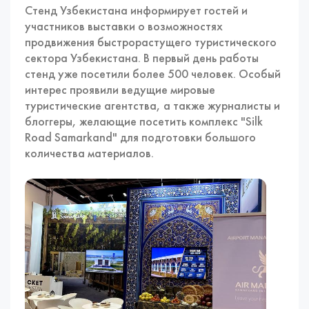
Стенд Узбекистана информирует гостей и
участников выставки о возможностях
продвижения быстрорастущего туристического
сектора Узбекистана. В первый день работы
стенд уже посетили более 500 человек. Особый
интерес проявили ведущие мировые
туристические агентства, а также журналисты и
блоггеры, желающие посетить комплекс "Silk
Road Samarkand" для подготовки большого
количества материалов.