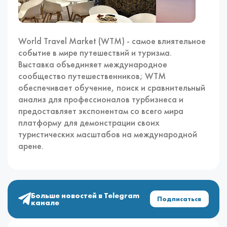
World Travel Market (WTM) - самое влиятельное
событие в мире путешествий и туризма.
Выставка объединяет международное
сообщество путешественников; WTM
обеспечивает обучение, поиск и сравнительный
анализ для профессионалов турбизнеса и
предоставляет экспонентам со всего мира
платформу для демонстрации своих
туристических масштабов на международной
арене.
Больше новостей в Telegram
Подписаться
канале