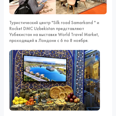
Туристический центр "Silk road Samarkand " и
Rocket DMC Uzbekistan представляют
Узбекистан на выставке World Travel Market,
проходящей в Лондоне с 6 по 8 ноября.