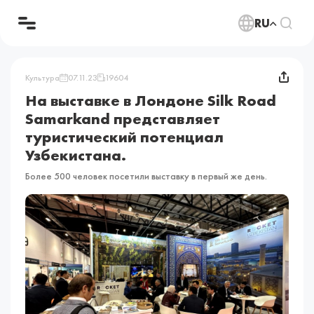
RU
Культура
07.11.23
19604
На выставке в Лондоне Silk Road
Samarkand представляет
туристический потенциал
Узбекистана.
Более 500 человек посетили выставку в первый же день.