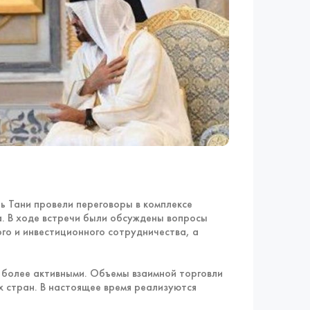
 Тани провели переговоры в комплексе
а. В ходе встречи были обсуждены вопросы
го и инвестиционного сотрудничества, а
 более активными. Объемы взаимной торговли
 стран. В настоящее время реализуются