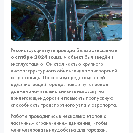
Реконструкция путепровода была завершена в
октябре 2024 года
, и объект был введён в
эксплуатацию. Он стал частью крупного
инфраструктурного обновления транспортной
сети столицы. По словам представителей
администрации города, новый путепровод
должен значительно снизить нагрузку на
прилегающие дороги и повысить пропускную
способность транспортного узла у аэропорта.
Работы проводились в несколько этапов с
частичным ограничением движения, чтобы
минимизировать неудобства для горожан.