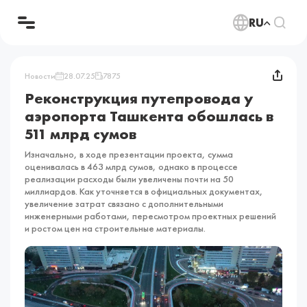
RU
Новости
28.07.25
7875
Реконструкция путепровода у
аэропорта Ташкента обошлась в
511 млрд сумов
Изначально, в ходе презентации проекта, сумма
оценивалась в 463 млрд сумов, однако в процессе
реализации расходы были увеличены почти на 50
миллиардов. Как уточняется в официальных документах,
увеличение затрат связано с дополнительными
инженерными работами, пересмотром проектных решений
и ростом цен на строительные материалы.