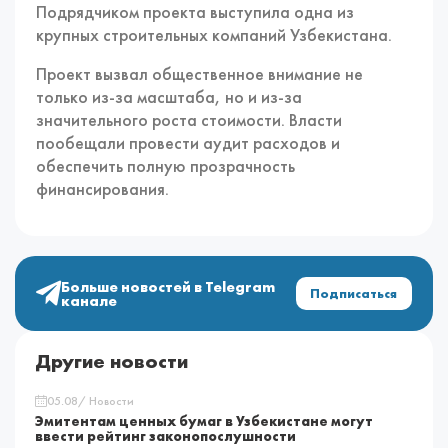
Подрядчиком проекта выступила одна из
крупных строительных компаний Узбекистана.
Проект вызвал общественное внимание не
только из-за масштаба, но и из-за
значительного роста стоимости. Власти
пообещали провести аудит расходов и
обеспечить полную прозрачность
финансирования.
Больше новостей в Telegram
Подписаться
канале
Другие новости
05.08/ Новости
Эмитентам ценных бумаг в Узбекистане могут
ввести рейтинг законопослушности